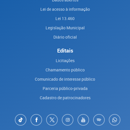
Lei de acesso à informação
Lei 13.460
Legislação Municipal
Diário oficial
Editais
Licitações
Chamamento público
Comunicado de interesse público
Parceria público-privada
Cadastro de patrocinadores