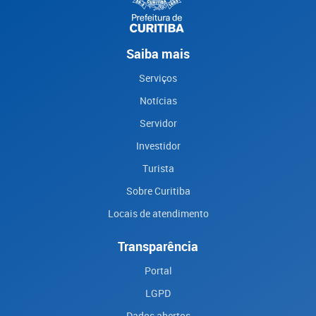
Saiba mais
Serviços
Notícias
Servidor
Investidor
Turista
Sobre Curitiba
Locais de atendimento
Transparência
Portal
LGPD
Dados abertos