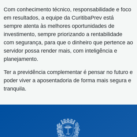
Com conhecimento técnico, responsabilidade e foco
em resultados, a equipe da CuritibaPrev está
sempre atenta às melhores oportunidades de
investimento, sempre priorizando a rentabilidade
com segurança, para que o dinheiro que pertence ao
servidor possa render mais, com inteligência e
planejamento.
Ter a previdência complementar é pensar no futuro e
poder viver a aposentadoria de forma mais segura e
tranquila.