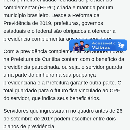
complementar (EFPC) criada e mantida por um
município brasileiro. Desde a Reforma da
Previdência de 2019, prefeituras, governos
estaduais e o federal são obrigados a oferecer a
previdência complementar aos seus servidores.
Com a previdência complementar, servidores novos
na Prefeitura de Curitiba contam com o benefício da
previdência patrocinada, ou seja, o servidor guarda
uma parte do dinheiro na sua poupança
previdenciária e a Prefeitura garante outra parte. O
total guardado para o futuro fica vinculado ao CPF
do servidor, que indica seus beneficiários.
Servidores que ingressaram no quadro antes de 26
de setembro de 2017 podem escolher entre dois
planos de previdência.